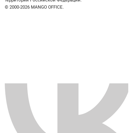
территории Российской Федерации.
© 2000-2026 MANGO OFFICE.