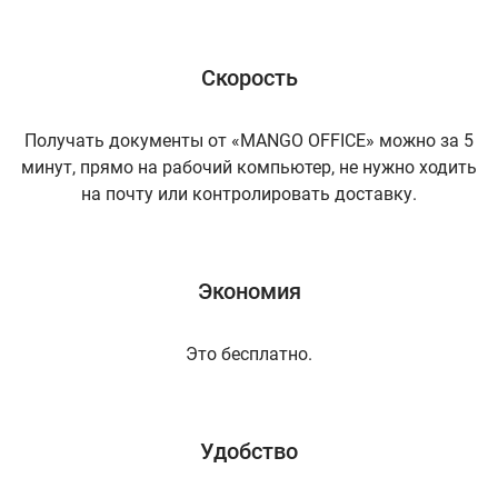
Скорость
Получать документы от «MANGO OFFICE» можно за 5
минут, прямо на рабочий компьютер, не нужно ходить
на почту или контролировать доставку.
Экономия
Это бесплатно.
Удобство