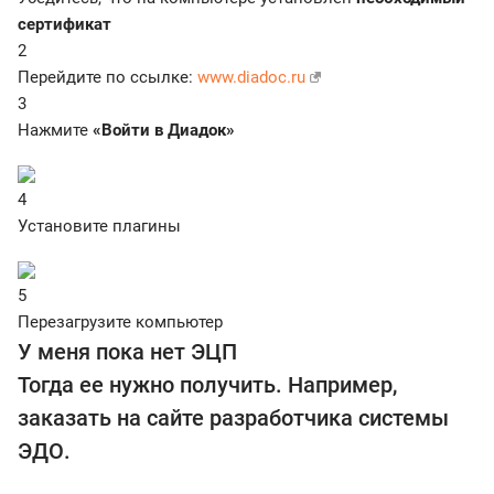
сертификат
2
Перейдите по ссылке:
www.diadoc.ru
3
Нажмите
«Войти в Диадок»
4
Установите плагины
5
Перезагрузите компьютер
У меня пока нет ЭЦП
Тогда ее нужно получить. Например,
заказать на сайте разработчика системы
ЭДО.