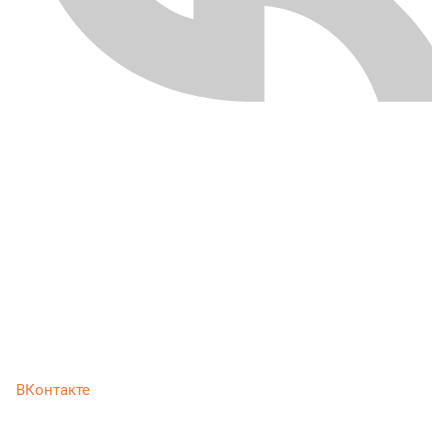
ВКонтакте