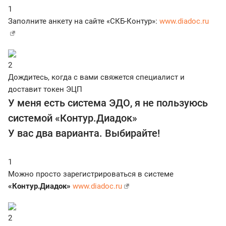
1
Заполните анкету на сайте «СКБ-Контур»:
www.diadoc.ru
2
Дождитесь, когда с вами свяжется специалист и
доставит токен ЭЦП
У меня есть система ЭДО, я не пользуюсь
системой «Контур.Диадок»
У вас два варианта. Выбирайте!
1
Можно просто зарегистрироваться в системе
«Контур.Диадок»
www.diadoc.ru
2