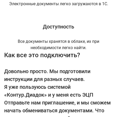
Электронные документы легко загружаются в 1С.
Доступность
Все документы хранятся в облаке, их при
необходимости легко найти.
Как все это подключить?
Довольно просто. Мы подготовили
инструкции для разных случаев.
Я уже пользуюсь системой
«Контур.Диадок» и у меня есть ЭЦП
Отправьте нам приглашение, и мы сможем
начать обмениваться документами. Что