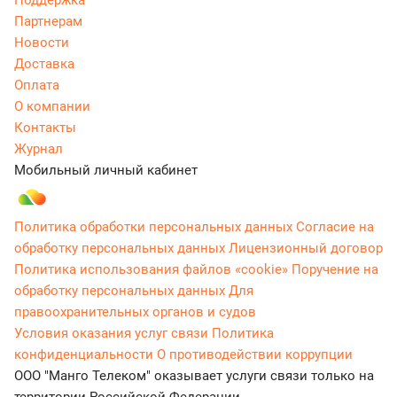
Поддержка
Партнерам
Новости
Доставка
Оплата
О компании
Контакты
Журнал
Мобильный личный кабинет
Политика обработки персональных данных
Согласие на
обработку персональных данных
Лицензионный договор
Политика использования файлов «cookie»
Поручение на
обработку персональных данных
Для
правоохранительных органов и судов
Условия оказания услуг связи
Политика
конфиденциальности
О противодействии коррупции
ООО "Манго Телеком" оказывает услуги связи только на