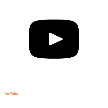
YouTube