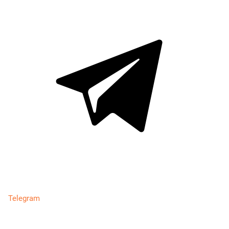
Telegram