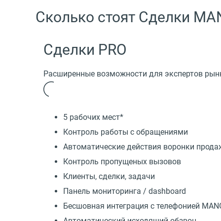
Сколько стоят Сделки MA
Сделки PRO
Расширенные возможности для экспертов рын
5 рабочих мест*
Контроль работы с обращениями
Автоматические действия воронки прода
Контроль пропущеных вызовов
Клиенты, сделки, задачи
Панель мониторинга / dashboard
Бесшовная интеграция с телефонией MAN
Автоматический исходящий обзвон