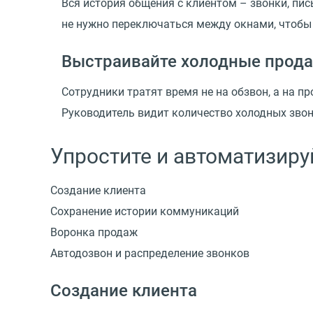
Вся история общения с клиентом – звонки, пис
не нужно переключаться между окнами, чтобы
Выстраивайте холодные прод
Сотрудники тратят время не на обзвон, а на 
Руководитель видит количество холодных звон
Упростите и автоматизиру
Создание клиента
Сохранение истории коммуникаций
Воронка продаж
Автодозвон и распределение звонков
Создание клиента