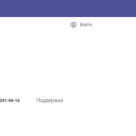
Войти
Поддержка
291-06-16