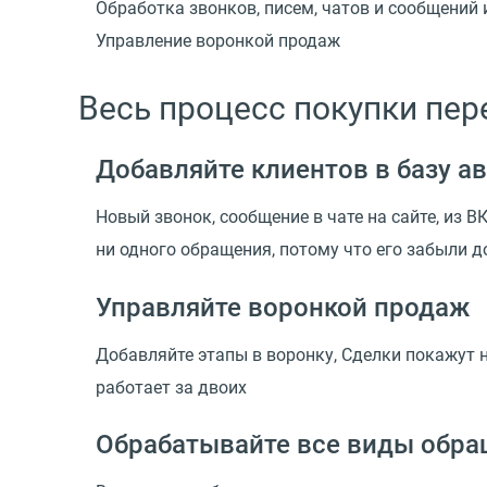
Обработка звонков, писем, чатов и сообщений 
Управление воронкой продаж
Весь процесс покупки пер
Добавляйте клиентов в базу а
Новый звонок, сообщение в чате на сайте, из В
ни одного обращения, потому что его забыли д
Управляйте воронкой продаж
Добавляйте этапы в воронку, Сделки покажут н
работает за двоих
Обрабатывайте все виды обр