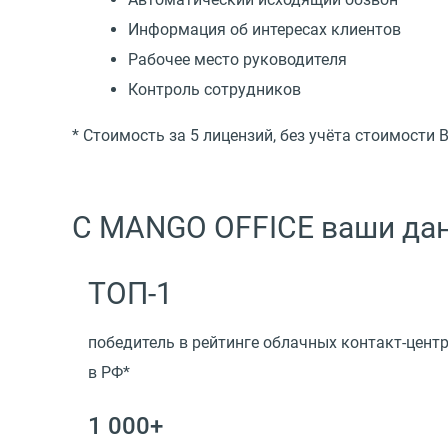
Информация об интересах клиентов
Рабочее место руководителя
Контроль сотрудников
* Стоимость за 5 лицензий, без учёта стоимости
С MANGO OFFICE ваши дан
ТОП-1
победитель в рейтинге облачных контакт-цент
в РФ*
1 000+