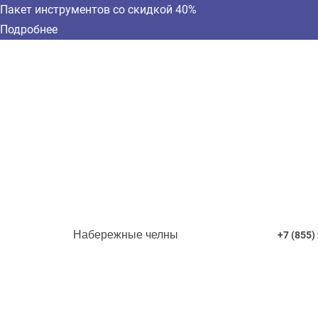
Пакет инструментов со скидкой 40%
Подробнее
Набережные челны
+7 (855)