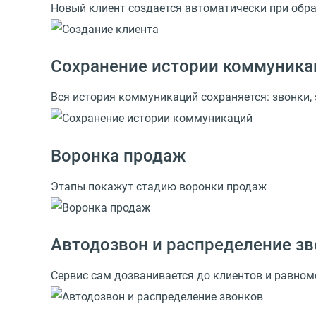
Новый клиент создается автоматически при обр
Сохранение истории коммуника
Вся история коммуникаций сохраняется: звонки, 
Воронка продаж
Этапы покажут стадию воронки продаж
Автодозвон и распределение з
Сервис сам дозванивается до клиентов и равно