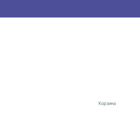
Корзина