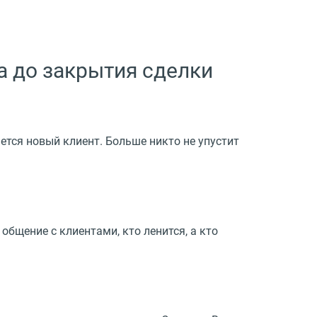
а до закрытия сделки
ается новый клиент. Больше никто не упустит
общение с клиентами, кто ленится, а кто