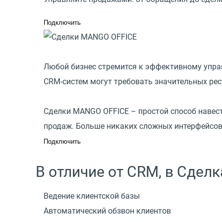
Подключить
Любой бизнес стремится к эффективному упра
CRM-систем могут требовать значительных рес
Сделки MANGO OFFICE – простой способ навест
продаж. Больше никаких сложных интерфейсов C
Подключить
В отличие от CRM, в Сдел
Ведение клиентской базы
Автоматический обзвон клиентов