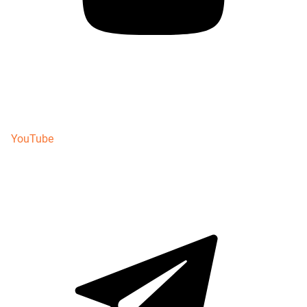
YouTube