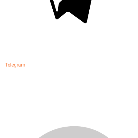
Telegram