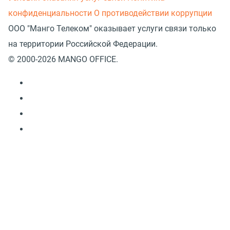
конфиденциальности
О противодействии коррупции
ООО "Манго Телеком" оказывает услуги связи только
на территории Российской Федерации.
© 2000-2026 MANGO OFFICE.