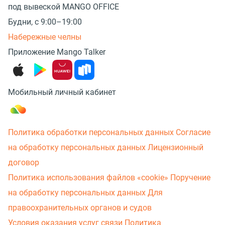
под вывеской MANGO OFFICE
Будни, с 9:00–19:00
Набережные челны
Приложение Mango Talker
Мобильный личный кабинет
Политика обработки персональных данных
Согласие
на обработку персональных данных
Лицензионный
договор
Политика использования файлов «cookie»
Поручение
на обработку персональных данных
Для
правоохранительных органов и судов
Условия оказания услуг связи
Политика