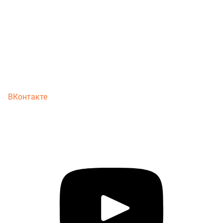
ВКонтакте