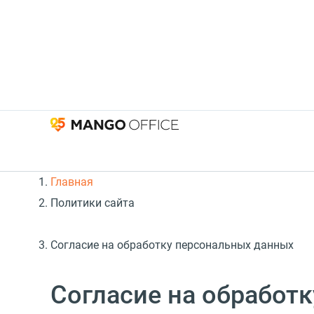
Главная
Политики сайта
Согласие на обработку персональных данных
Согласие на обработ