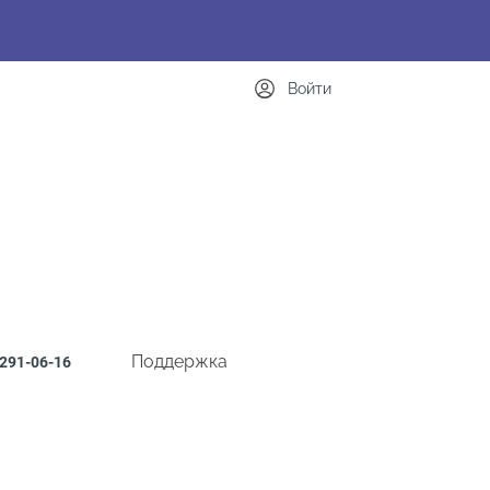
Войти
Поддержка
291-06-16