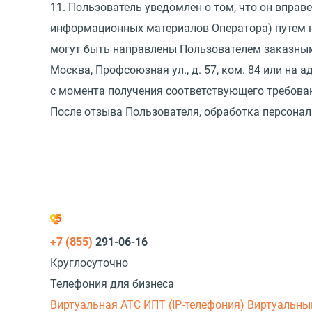
11. Пользователь уведомлен о том, что он вправ
информационных материалов Оператора) путем н
могут быть направлены Пользователем заказным
Москва, Профсоюзная ул., д. 57, ком. 84 или на 
с момента получения соответствующего требова
После отзыва Пользователя, обработка персона
+7 (855)
291-06-16
Круглосуточно
Телефония для бизнеса
Виртуальная АТС
ИПТ (IP-телефония)
Виртуальны