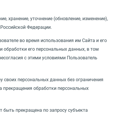
ие, хранение, уточнение
(
обновление, изменение),
 Российской Федерации.
зователе во время использования им Сайта и его
ми обработки его персональных данных, в том
 несогласия с этими условиями Пользователь
ру своих персональных данных без ограничения
та прекращения обработки персональных
 быть прекращена по запросу субъекта