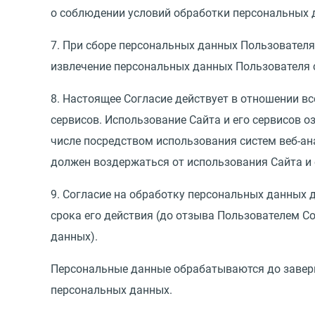
о соблюдении условий обработки персональных 
7. При сборе персональных данных Пользователя,
извлечение персональных данных Пользователя 
8. Настоящее Согласие действует в отношении в
сервисов. Использование Сайта и его сервисов о
числе посредством использования систем веб-ан
должен воздержаться от использования Сайта и 
9. Согласие на обработку персональных данных 
срока его действия
(
до отзыва Пользователем Со
данных).
Персональные данные обрабатываются до заверш
персональных данных.