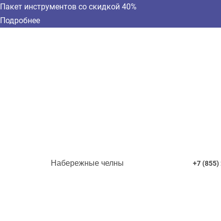
Пакет инструментов со скидкой 40%
Подробнее
Набережные челны
+7 (855)