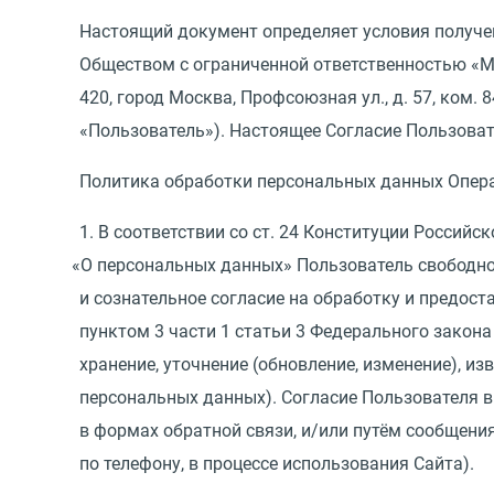
Настоящий документ определяет условия получе
Обществом с ограниченной ответственностью
«
М
420, город Москва, Профсоюзная ул., д. 57, ком. 8
«Пользователь»). Настоящее Согласие Пользоват
Политика обработки персональных данных Операт
1. В соответствии со ст. 24 Конституции Российс
«
О персональных данных» Пользователь свободно,
и сознательное согласие на обработку и предос
пунктом 3 части 1 статьи 3 Федерального закона 
хранение, уточнение
(
обновление, изменение), из
персональных данных). Согласие Пользователя в
в формах обратной связи, и/или путём сообщен
по телефону, в процессе использования Сайта).