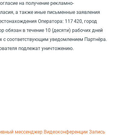
согласие на получение рекламно-
ласия, а также иные письменные заявления
стонахождения Оператора: 117 420, город
ор обязан в течение 10
(
десяти) рабочих дней
х с соответствующим уведомлением Партнёра.
ователя подлежат уничтожению.
ивный мессенджер
Видеоконференции
Запись