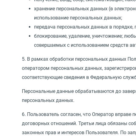
хранение персональных данных
(
в электрон
использование персональных данных;
передача персональных данных в порядке,
блокирование, удаление, уничтожение; люб
совершаемых с использованием средств авт
5. В рамках обработки персональных данных Пол
оператором персональных данных, зарегистриро
соответствующие сведения в Федеральную служб
Персональные данные обрабатываются до заверш
персональных данных.
6. Пользователь согласен, что Оператор вправе
договорных отношений. Третьи лица обязаны со
законных прав и интересов Пользователя. По за