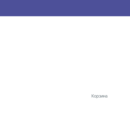
Корзина