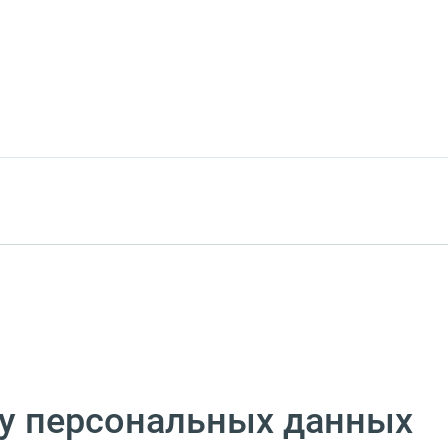
ку персональных данных