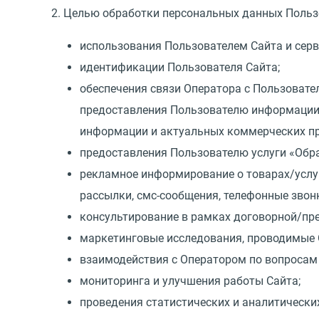
2. Целью обработки персональных данных Польз
использования Пользователем Сайта и серв
идентификации Пользователя Сайта;
обеспечения связи Оператора с Пользоват
предоставления Пользователю информации о
информации и актуальных коммерческих п
предоставления Пользователю услуги
«
Обра
рекламное информирование о товарах/услу
рассылки, смс-сообщения, телефонные звонк
консультирование в рамках договорной/пр
маркетинговые исследования, проводимые 
взаимодействия с Оператором по вопросам 
мониторинга и улучшения работы Сайта;
проведения статистических и аналитически