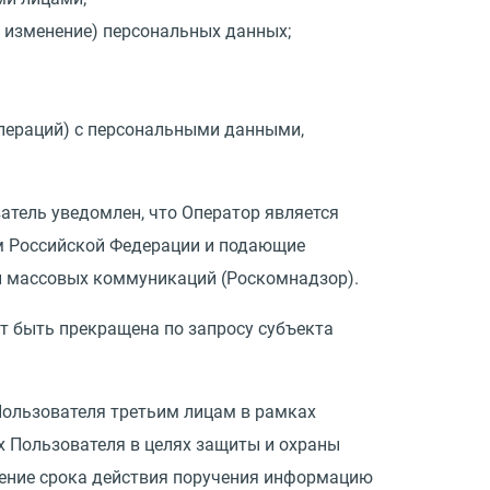
, изменение) персональных данных;
пераций) с персональными данными,
атель уведомлен, что Оператор является
м Российской Федерации и подающие
 и массовых коммуникаций
(
Роскомнадзор).
 быть прекращена по запросу субъекта
 Пользователя третьим лицам в рамках
 Пользователя в целях защиты и охраны
ечение срока действия поручения информацию