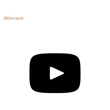
ВКонтакте