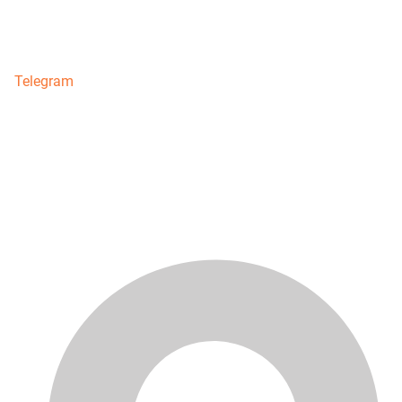
Telegram