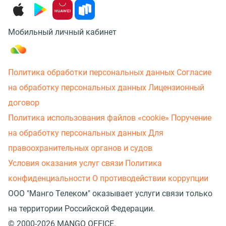
Мобильный личный кабинет
Политика обработки персональных данных
Согласие
на обработку персональных данных
Лицензионный
договор
Политика использования файлов «cookie»
Поручение
на обработку персональных данных
Для
правоохранительных органов и судов
Условия оказания услуг связи
Политика
конфиденциальности
О противодействии коррупции
ООО "Манго Телеком" оказывает услуги связи только
на территории Российской Федерации.
© 2000-2026 MANGO OFFICE.