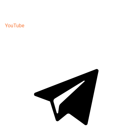
YouTube