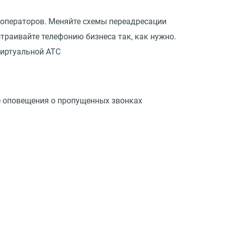
 операторов. Меняйте схемы переадресации
траивайте телефонию бизнеса так, как нужно.
виртуальной АТС
те оповещения о пропущенных звонках