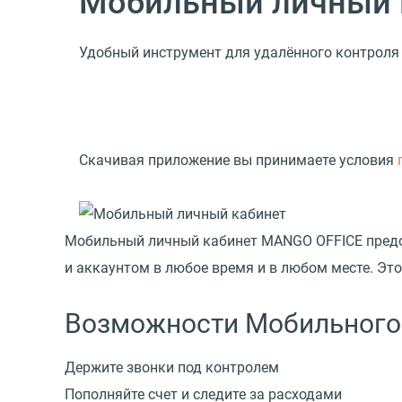
Мобильный личный 
Удобный инструмент для удалённого контроля
Скачивая приложение вы принимаете условия
Мобильный личный кабинет MANGO OFFICE предос
и аккаунтом в любое время и в любом месте. Это
Возможности Мобильного 
Держите звонки под контролем
Пополняйте счет и следите за расходами