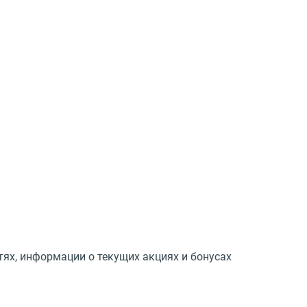
тях, информации о текущих акциях и бонусах