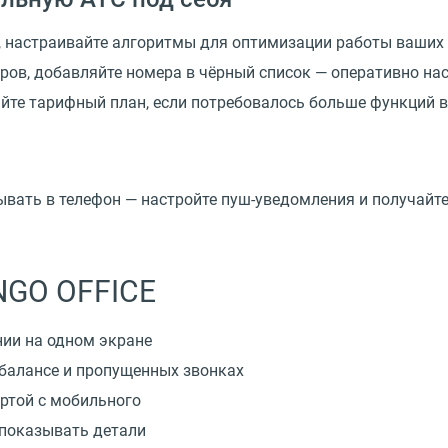
ы, настраивайте алгоритмы для оптимизации работы ваших
ров, добавляйте номера в чёрный список — оперативно нас
йте тарифный план, если потребовалось больше функций 
дывать в телефон — настройте пуш-уведомления и получай
NGO OFFICE
ии на одном экране
балансе и пропущенных звонках
ртой с мобильного
 показывать детали