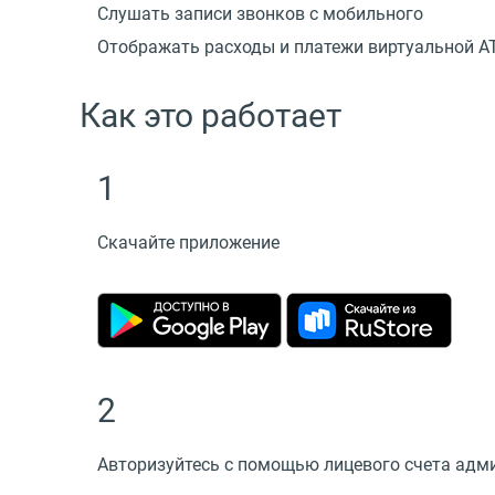
Слушать записи звонков с мобильного
Отображать расходы и платежи виртуальной А
Как это работает
1
Скачайте приложение
2
Авторизуйтесь с помощью лицевого счета адми