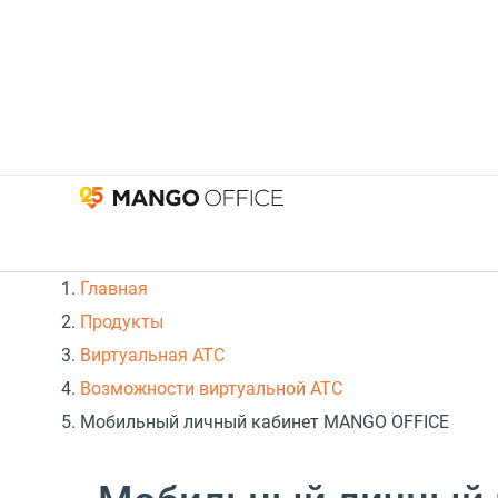
Главная
Продукты
Виртуальная АТС
Возможности виртуальной АТС
Мобильный личный кабинет MANGO OFFICE