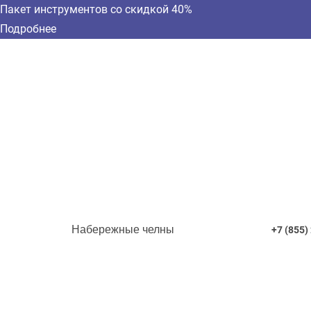
Пакет инструментов со скидкой 40%
Подробнее
Набережные челны
+7 (855)