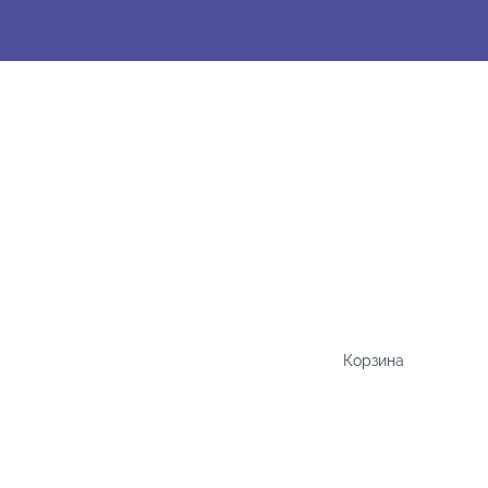
Корзина