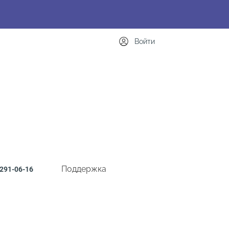
Войти
Поддержка
291-06-16