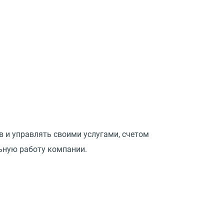
 и управлять своими услугами, счетом
льную работу компании.