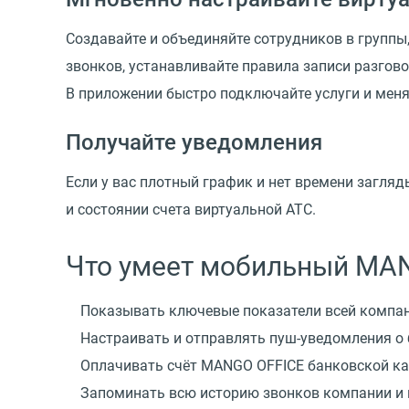
Создавайте и объединяйте сотрудников в групп
звонков, устанавливайте правила записи разгово
В приложении быстро подключайте услуги и меня
Получайте уведомления
Если у вас плотный график и нет времени загля
и состоянии счета виртуальной АТС.
Что умеет мобильный MA
Показывать ключевые показатели всей компан
Настраивать и отправлять
пуш-уведомления
о 
Оплачивать счёт MANGO OFFICE банковской ка
Запоминать всю историю звонков компании и