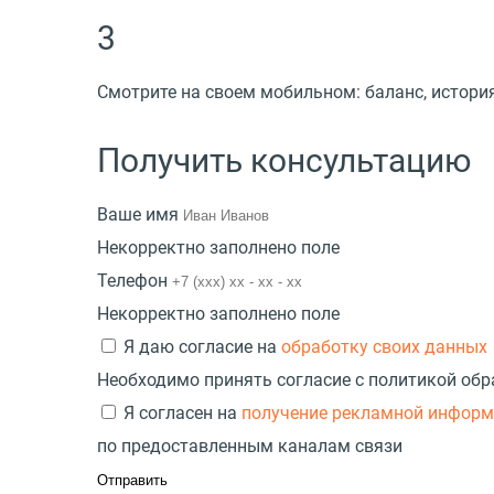
3
Смотрите на своем мобильном: баланс, истори
Получить консультацию
Ваше имя
Некорректно заполнено поле
Телефон
Некорректно заполнено поле
Я даю согласие на
обработку своих данных
Необходимо принять согласие с политикой об
Я согласен на
получение рекламной инфор
по предоставленным каналам связи