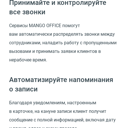
Принимайте и контролируйте
все звонки
Сервисы MANGO OFFICE помогут
вам автоматически распределять звонки между
сотрудниками, наладить работу с пропущенными
вызовами и принимать заявки клиентов в
нерабочее время.
Автоматизируйте напоминания
о записи
Благодаря уведомлениям, настроенным
в карточке, на кануне записи клиент получит
сообщение с полной информацией, включая дату