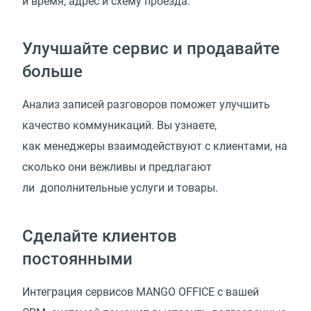
и время, адрес и схему проезда.
Улучшайте сервис и продавайте
больше
Анализ записей разговоров поможет улучшить
качество коммуникаций. Вы узнаете,
как менеджеры взаимодействуют с клиентами, на
сколько они вежливы и предлагают
ли дополнительные услуги и товары.
Сделайте клиентов
постоянными
Интеграция сервисов MANGO OFFICE с вашей