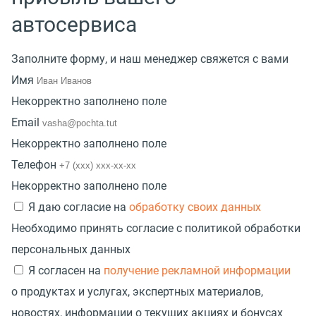
автосервиса
Заполните форму, и наш менеджер свяжется с вами
Имя
Некорректно заполнено поле
Email
Некорректно заполнено поле
Телефон
Некорректно заполнено поле
Я даю согласие на
обработку своих данных
Необходимо принять согласие с политикой обработки
персональных данных
Я согласен на
получение рекламной информации
о продуктах и услугах, экспертных материалов,
новостях, информации о текущих акциях и бонусах