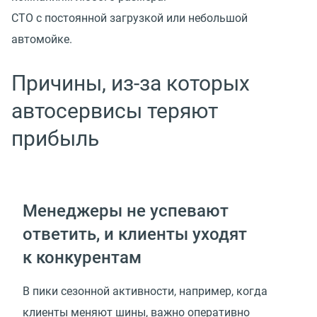
СТО с постоянной загрузкой или небольшой
автомойке.
Причины, из-за которых
автосервисы теряют
прибыль
Менеджеры не успевают
ответить, и клиенты уходят
к конкурентам
В пики сезонной активности, например, когда
клиенты меняют шины, важно оперативно