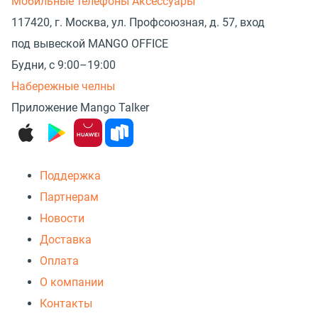
Мобильные телефоны
Аксессуары
117420, г. Москва, ул. Профсоюзная, д. 57, вход
под вывеской MANGO OFFICE
Будни, с 9:00–19:00
Набережные челны
Приложение Mango Talker
Поддержка
Партнерам
Новости
Доставка
Оплата
О компании
Контакты