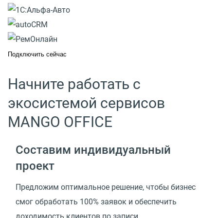
Подключить сейчас
Начните работать с
экосистемой сервисов
MANGO OFFICE
Составим индивидуальный
проект
Предложим оптимальное решение, чтобы бизнес
смог обработать 100% заявок и обеспечить
доходимость клиентов по записи.