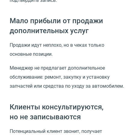
подтвердить запись.
Мало прибыли от продажи
дополнительных услуг
Продажи идут неплохо, но в чеках только
основные позиции.
Менеджер не предлагает дополнительное
обслуживание: ремонт, закупку и установку
запчастей или средства по уходу за автомобилем.
Клиенты консультируются,
но не записываются
Потенциальный клиент звонит, получает