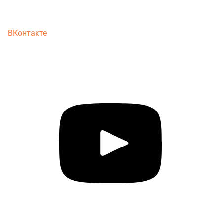
ВКонтакте