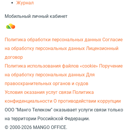
Журнал
Мобильный личный кабинет
Политика обработки персональных данных
Согласие
на обработку персональных данных
Лицензионный
договор
Политика использования файлов «cookie»
Поручение
на обработку персональных данных
Для
правоохранительных органов и судов
Условия оказания услуг связи
Политика
конфиденциальности
О противодействии коррупции
ООО "Манго Телеком" оказывает услуги связи только
на территории Российской Федерации.
© 2000-2026 MANGO OFFICE.