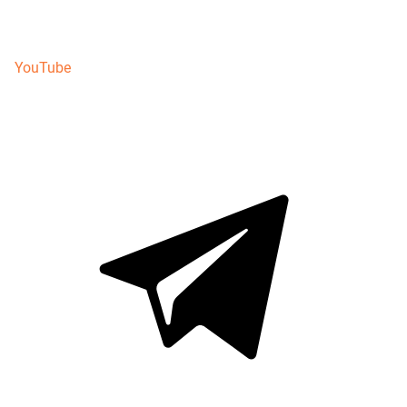
YouTube