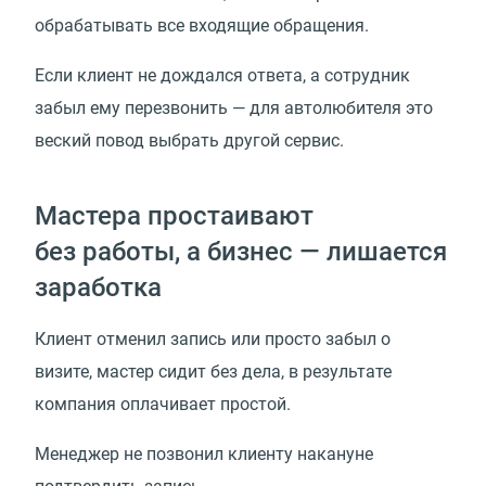
обрабатывать все входящие обращения.
Если клиент не дождался ответа, а сотрудник
забыл ему перезвонить — для автолюбителя это
веский повод выбрать другой сервис.
Мастера простаивают
без работы, а бизнес — лишается
заработка
Клиент отменил запись или просто забыл о
визите, мастер сидит без дела, в результате
компания оплачивает простой.
Менеджер не позвонил клиенту накануне