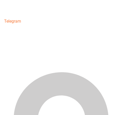
Telegram