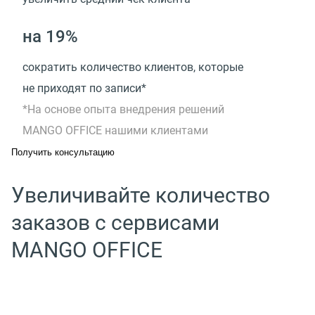
на 19%
сократить количество клиентов, которые
не приходят по записи*
*На основе опыта внедрения решений
MANGO OFFICE нашими клиентами
Получить консультацию
Увеличивайте количество
заказов с сервисами
MANGO OFFICE