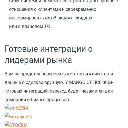
CRM- системой поможет выстроить долгосрочные
отношения с клиентами и своевременно
информировать их об акциях, скидках
или о плановом ТО.
Готовые интеграции с
лидерами рынка
Вам не придется переносить контакты клиентов и
данные о сделках вручную. У MANGO OFFICE 300+
готовых интеграций, переход будет незаметен для
компании и бизнес-процессов.