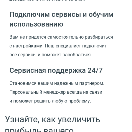
Подключим сервисы и обучим
использованию
Вам не придется самостоятельно разбираться
с настройками. Наш специалист подключит
все сервисы и поможет разобраться.
Сервисная поддержка 24/7
Cтановимся вашим надежным партнером.
Персональный менеджер всегда на связи
и поможет решить любую проблему.
Узнайте, как увеличить
прибыль вашего