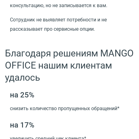
консультацию, но не записывается к вам.
Сотрудник не выявляет потребности и не
рассказывает про сервисные опции.
Благодаря решениям MANGO
OFFICE нашим клиентам
удалось
на 25%
снизить количество пропущенных обращений*
на 17%
увеличить средний чек клиента*