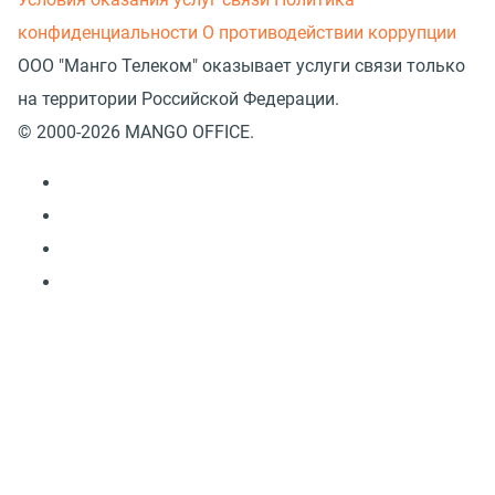
конфиденциальности
О противодействии коррупции
ООО "Манго Телеком" оказывает услуги связи только
на территории Российской Федерации.
© 2000-2026 MANGO OFFICE.