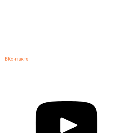
ВКонтакте