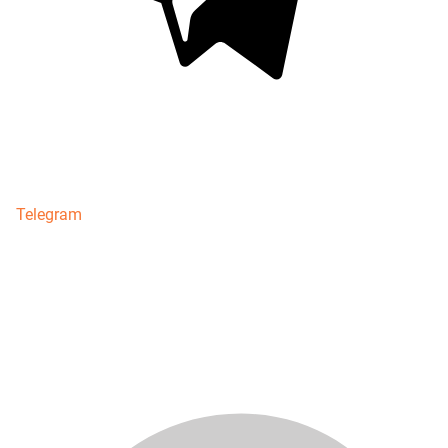
Telegram