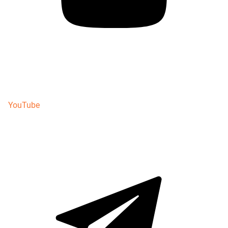
YouTube