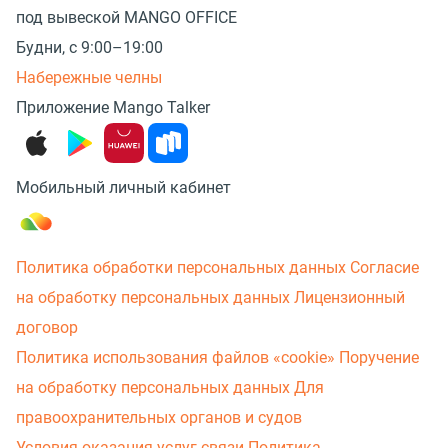
под вывеской MANGO OFFICE
Будни, с 9:00–19:00
Набережные челны
Приложение Mango Talker
Мобильный личный кабинет
Политика обработки персональных данных
Согласие
на обработку персональных данных
Лицензионный
договор
Политика использования файлов «cookie»
Поручение
на обработку персональных данных
Для
правоохранительных органов и судов
Условия оказания услуг связи
Политика